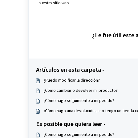
nuestro sitio web.
¿Le fue útil este 
Artículos en esta carpeta -
¿Puedo modificar la dirección?
¿Cómo cambiar o devolver mi producto?
¿Cómo hago seguimiento a mi pedido?
¿Cómo hago una devolución si no tengo un tienda c
Es posible que quiera leer -
¿Cómo hago seguimiento a mi pedido?